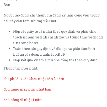
Bản
Người lao động khi tham gia đăng ký làm công việc trồng
dâu tây cần làm những điều sau:
Nộp các giấy tờ cá nhân theo quy định và phải chịu
trách nhiệm về tính chính xác và trung thực về thông
tin trong hồ sơ.
Tuân theo các quy định về đào tạo và giáo dục định
hướng của doanh nghiệp XKLĐ.
Nộp kết quả khám sức khỏe tổng thể theo quy định
Thông tin mới nhất:
chi phí đi xuất khẩu nhật bản 3 năm
đơn hàng may mặc nhật bản
đơn hàng đi nhật 1 năm