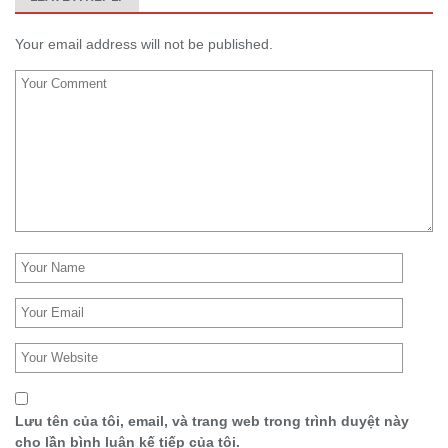
Your email address will not be published.
Lưu tên của tôi, email, và trang web trong trình duyệt này
cho lần bình luận kế tiếp của tôi.