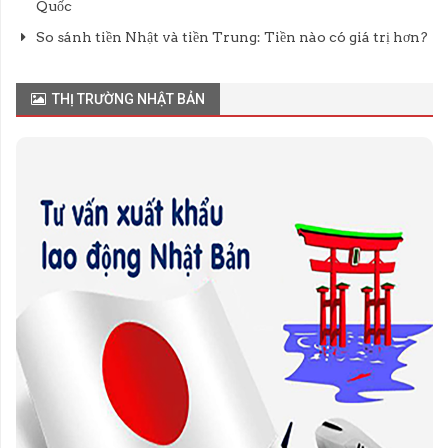
Quốc
So sánh tiền Nhật và tiền Trung: Tiền nào có giá trị hơn?
THỊ TRƯỜNG NHẬT BẢN