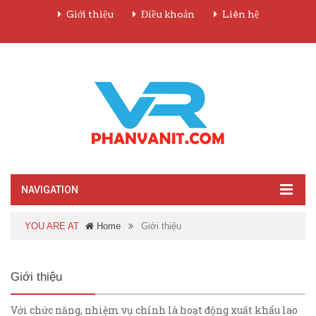
Giới thiệu
Điều khoản
Liên hệ
NAVIGATION
YOU ARE AT
Home
Giới thiệu
Giới thiệu
Với chức năng, nhiệm vụ chính là hoạt động xuất khẩu lao