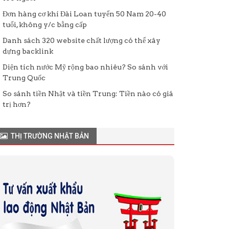
Đơn hàng cơ khí Đài Loan tuyển 50 Nam 20-40
tuổi, không y/c bằng cấp
Danh sách 320 website chất lượng có thể xây
dựng backlink
Diện tích nước Mỹ rộng bao nhiêu? So sánh với
Trung Quốc
So sánh tiền Nhật và tiền Trung: Tiền nào có giá
trị hơn?
THỊ TRƯỜNG NHẬT BẢN