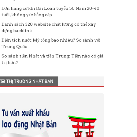
Đơn hàng cơ khí Đài Loan tuyển 50 Nam 20-40
tuổi, không y/c bằng cấp
Danh sách 320 website chất lượng có thể xây
dựng backlink
Diện tích nước Mỹ rộng bao nhiêu? So sánh với
Trung Quốc
So sánh tiền Nhật và tiền Trung: Tiền nào có giá
trị hơn?
THỊ TRƯỜNG NHẬT BẢN