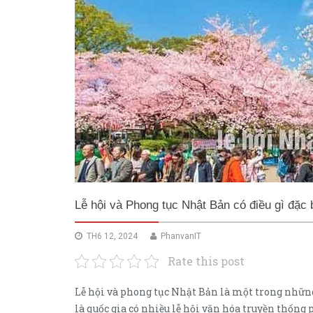
Lễ hội và Phong tục Nhật Bản có điều gì đặc 
TH6 12, 2024
PhanvanIT
Rate this post
Lễ hội và phong tục Nhật Bản là một trong những
là quốc gia có nhiều lễ hội văn hóa truyền thống 