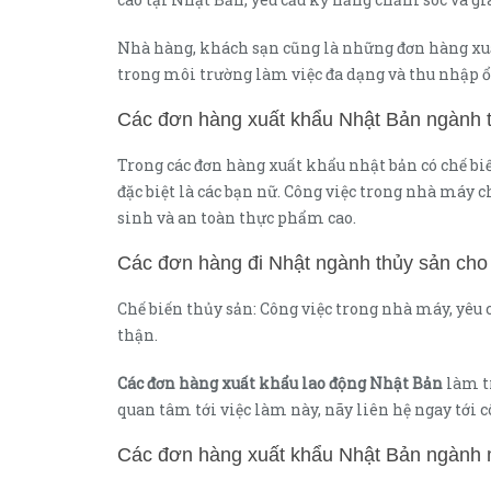
Nhà hàng, khách sạn cũng là những đơn hàng xuất
trong môi trường làm việc đa dạng và thu nhập ổ
Các đơn hàng xuất khẩu Nhật Bản ngành 
Trong các đơn hàng xuất khẩu nhật bản có chế b
đặc biệt là các bạn nữ. Công việc trong nhà máy 
sinh và an toàn thực phẩm cao.
Các đơn hàng đi Nhật ngành thủy sản cho
Chế biến thủy sản: Công việc trong nhà máy, yêu 
thận.
Các đơn hàng xuất khẩu lao động Nhật Bản
làm tr
quan tâm tới việc làm này, nãy liên hệ ngay tới 
Các đơn hàng xuất khẩu Nhật Bản ngành