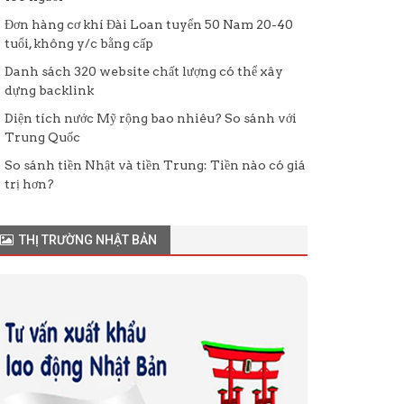
Đơn hàng cơ khí Đài Loan tuyển 50 Nam 20-40
tuổi, không y/c bằng cấp
Danh sách 320 website chất lượng có thể xây
dựng backlink
Diện tích nước Mỹ rộng bao nhiêu? So sánh với
Trung Quốc
So sánh tiền Nhật và tiền Trung: Tiền nào có giá
trị hơn?
THỊ TRƯỜNG NHẬT BẢN