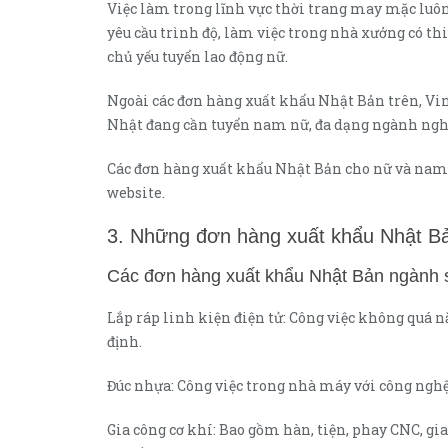
Việc làm trong lĩnh vực thời trang may mặc luôn
yêu cầu trình độ, làm việc trong nhà xưởng có t
chủ yếu tuyển lao động nữ.
Ngoài các đơn hàng xuất khẩu Nhật Bản trên, Vi
Nhật đang cần tuyển nam nữ, đa dạng ngành nghề
Các đơn hàng xuất khẩu Nhật Bản cho nữ và nam m
website.
3. Những đơn hàng xuất khẩu Nhật B
Các đơn hàng xuất khẩu Nhật Bản ngành s
Lắp ráp linh kiện điện tử: Công việc không quá 
định.
Đúc nhựa: Công việc trong nhà máy với công nghệ 
Gia công cơ khí: Bao gồm hàn, tiện, phay CNC, gi