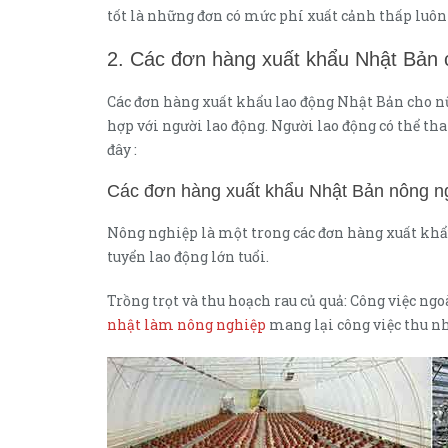
tốt là những đơn có mức phí xuất cảnh thấp luôn 
2. Các đơn hàng xuất khẩu Nhật Bản 
Các đơn hàng xuất khẩu lao động Nhật Bản cho n
hợp với người lao động. Người lao động có thể t
đây :
Các đơn hàng xuất khẩu Nhật Bản nông n
Nông nghiệp là một trong các đơn hàng xuất khẩu
tuyển lao động lớn tuổi.
Trồng trọt và thu hoạch rau củ quả: Công việc ngo
nhật làm nông nghiệp
mang lại công việc thu nh