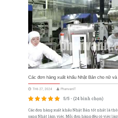
Các đơn hàng xuất khẩu Nhật Bản cho nữ và
TH6 27, 2024
PhanvanIT
5/5 - (24 bình chọn)
Các đơn hàng xuất khẩu Nhật Bản tốt nhất là thô
sang Nhật làm việc. Mỗi đơn hàng đều có việc là