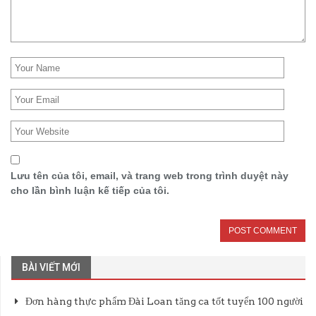
Lưu tên của tôi, email, và trang web trong trình duyệt này
cho lần bình luận kế tiếp của tôi.
BÀI VIẾT MỚI
Đơn hàng thực phẩm Đài Loan tăng ca tốt tuyển 100 người