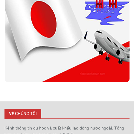
VỀ CHÚNG TÔI
Kênh thông tin du học và xuất khẩu lao động nước ngoài. Tổng