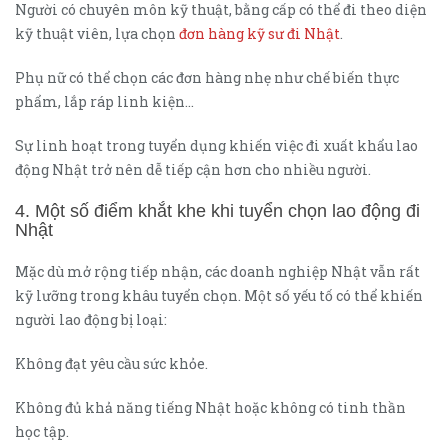
Người có chuyên môn kỹ thuật, bằng cấp có thể đi theo diện
kỹ thuật viên, lựa chọn
đơn hàng kỹ sư đi Nhật
.
Phụ nữ có thể chọn các đơn hàng nhẹ như chế biến thực
phẩm, lắp ráp linh kiện…
Sự linh hoạt trong tuyển dụng khiến việc đi xuất khẩu lao
động Nhật trở nên dễ tiếp cận hơn cho nhiều người.
4. Một số điểm khắt khe khi tuyển chọn lao động đi
Nhật
Mặc dù mở rộng tiếp nhận, các doanh nghiệp Nhật vẫn rất
kỹ lưỡng trong khâu tuyển chọn. Một số yếu tố có thể khiến
người lao động bị loại:
Không đạt yêu cầu sức khỏe.
Không đủ khả năng tiếng Nhật hoặc không có tinh thần
học tập.