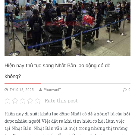
Hiện nay thủ tục sang Nhật Bản lao động có dễ
không?
TH10 15, 2025
PhanvanIT
0
Rate this post
Hiện nay đi xuất khẩu lao động Nhật có dễ không? là câu hỏi
được nhiều người Việt đặt ra khi tìm hiểu cơ hội làm việc
tại Nhật Bản. Nhật Bản vẫn là một trong những thị trường