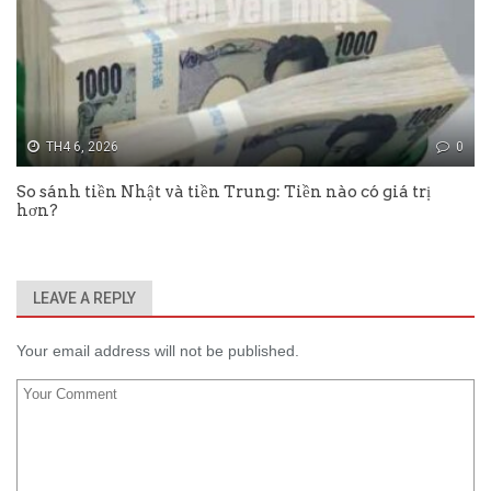
TH4 6, 2026
0
So sánh tiền Nhật và tiền Trung: Tiền nào có giá trị
hơn?
LEAVE A REPLY
Your email address will not be published.