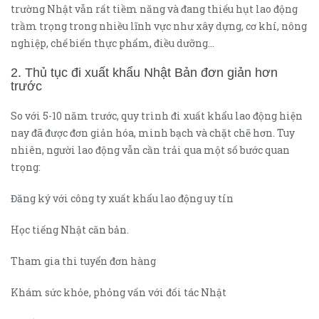
trường Nhật vẫn rất tiềm năng và đang thiếu hụt lao động
trầm trọng trong nhiều lĩnh vực như xây dựng, cơ khí, nông
nghiệp, chế biến thực phẩm, điều dưỡng…
2. Thủ tục đi xuất khẩu Nhật Bản đơn giản hơn
trước
So với 5-10 năm trước, quy trình đi xuất khẩu lao động hiện
nay đã được đơn giản hóa, minh bạch và chặt chẽ hơn. Tuy
nhiên, người lao động vẫn cần trải qua một số bước quan
trọng:
Đăng ký với công ty xuất khẩu lao động uy tín
Học tiếng Nhật căn bản.
Tham gia thi tuyển đơn hàng
Khám sức khỏe, phỏng vấn với đối tác Nhật