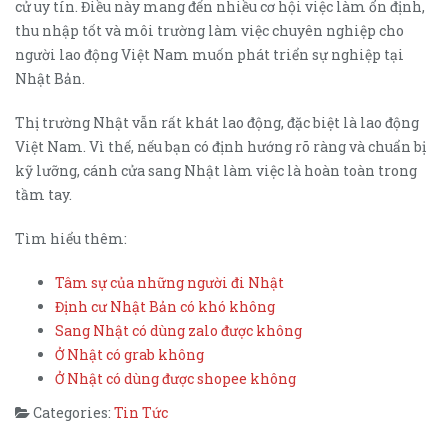
cử uy tín. Điều này mang đến nhiều cơ hội việc làm ổn định,
thu nhập tốt và môi trường làm việc chuyên nghiệp cho
người lao động Việt Nam muốn phát triển sự nghiệp tại
Nhật Bản.
Thị trường Nhật vẫn rất khát lao động, đặc biệt là lao động
Việt Nam. Vì thế, nếu bạn có định hướng rõ ràng và chuẩn bị
kỹ lưỡng, cánh cửa sang Nhật làm việc là hoàn toàn trong
tầm tay.
Tìm hiểu thêm:
Tâm sự của những người đi Nhật
Định cư Nhật Bản có khó không
Sang Nhật có dùng zalo được không
Ở Nhật có grab không
Ở Nhật có dùng được shopee không
Categories:
Tin Tức