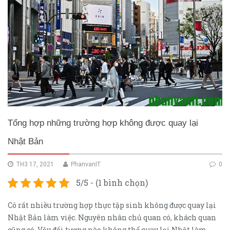
Tổng hợp những trường hợp không được quay lại
Nhật Bản
TH3 17, 2021
PhanvanIT
0
5/5 - (1 bình chọn)
Có rất nhiều trường hợp thực tập sinh không được quay lại
Nhật Bản làm việc. Nguyên nhân chủ quan có, khách quan
cũng có. Vậy đối tượng nào không thể quay lại Nhật làm