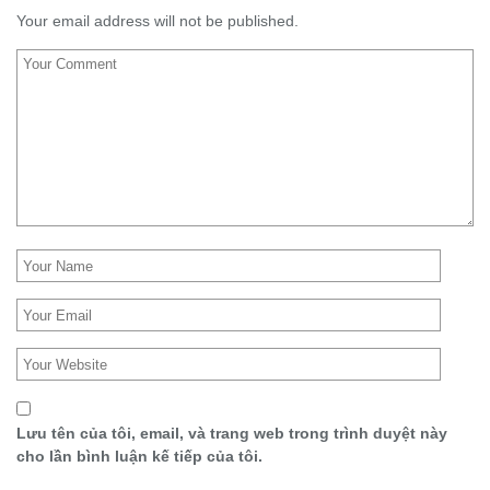
Your email address will not be published.
Lưu tên của tôi, email, và trang web trong trình duyệt này
cho lần bình luận kế tiếp của tôi.