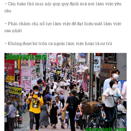
– Cần tuân thủ mọi nội quy, quy định mà nơi làm việc yêu
cầu
– Phải chăm chỉ, nỗ lực làm việc để đạt hiệu suất làm việc
cao nhất
– Không được bỏ trốn ra ngoài làm việc hoặc là cư trú