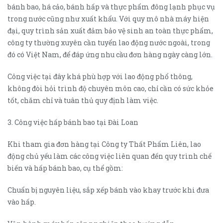
bánh bao, há cảo, bánh hấp và thực phẩm đông lạnh phục vụ
trong nước cũng như xuất khẩu. Với quy mô nhà máy hiện
đại, quy trình sản xuất đảm bảo vệ sinh an toàn thực phẩm,
công ty thường xuyên cần tuyển lao động nước ngoài, trong
đó có Việt Nam, để đáp ứng nhu cầu đơn hàng ngày càng lớn.
Công việc tại đây khá phù hợp với lao động phổ thông,
không đòi hỏi trình độ chuyên môn cao, chỉ cần có sức khỏe
tốt, chăm chỉ và tuân thủ quy định làm việc.
3. Công việc hấp bánh bao tại Đài Loan
Khi tham gia đơn hàng tại Công ty Thất Phẩm Liên, lao
động chủ yếu làm các công việc liên quan đến quy trình chế
biến và hấp bánh bao, cụ thể gồm:
Chuẩn bị nguyên liệu, sắp xếp bánh vào khay trước khi đưa
vào hấp.