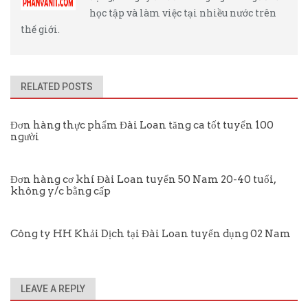
học tập và làm việc tại nhiều nước trên
thế giới.
RELATED POSTS
Đơn hàng thực phẩm Đài Loan tăng ca tốt tuyển 100
người
Đơn hàng cơ khí Đài Loan tuyển 50 Nam 20-40 tuổi,
không y/c bằng cấp
Công ty HH Khải Dịch tại Đài Loan tuyển dụng 02 Nam
LEAVE A REPLY