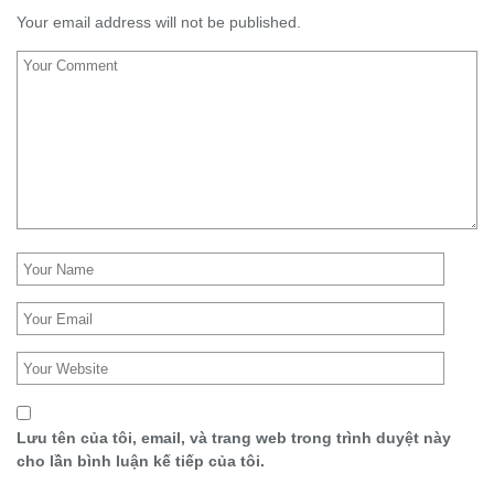
Your email address will not be published.
Lưu tên của tôi, email, và trang web trong trình duyệt này
cho lần bình luận kế tiếp của tôi.