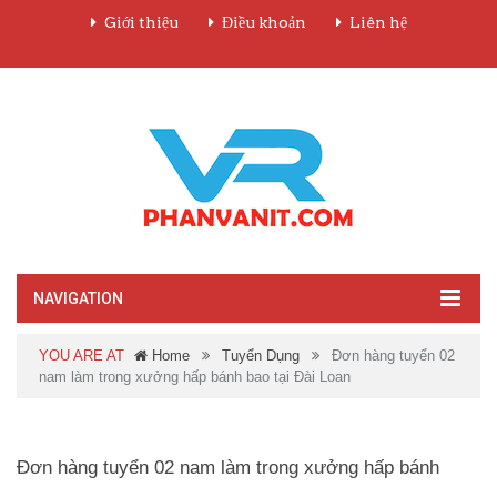
Giới thiệu
Điều khoản
Liên hệ
NAVIGATION
YOU ARE AT
Home
Tuyển Dụng
Đơn hàng tuyển 02
nam làm trong xưởng hấp bánh bao tại Đài Loan
Đơn hàng tuyển 02 nam làm trong xưởng hấp bánh