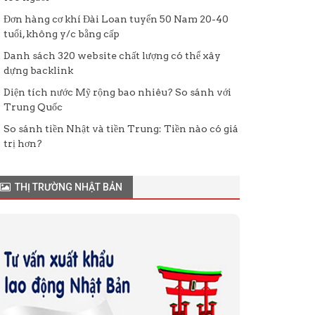
Đơn hàng cơ khí Đài Loan tuyển 50 Nam 20-40
tuổi, không y/c bằng cấp
Danh sách 320 website chất lượng có thể xây
dựng backlink
Diện tích nước Mỹ rộng bao nhiêu? So sánh với
Trung Quốc
So sánh tiền Nhật và tiền Trung: Tiền nào có giá
trị hơn?
THỊ TRƯỜNG NHẬT BẢN