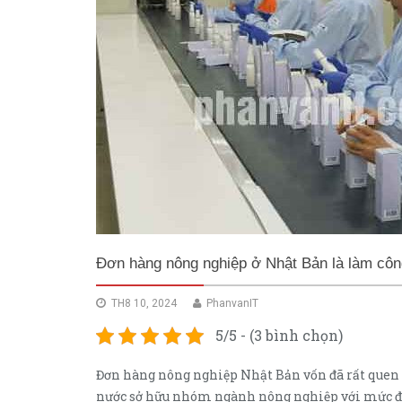
Đơn hàng nông nghiệp ở Nhật Bản là làm côn
TH8 10, 2024
PhanvanIT
5/5 - (3 bình chọn)
Đơn hàng nông nghiệp Nhật Bản vốn đã rất quen t
nước sở hữu nhóm ngành nông nghiệp với mức độ