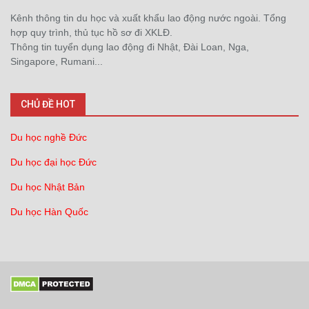
Kênh thông tin du học và xuất khẩu lao động nước ngoài. Tổng
hợp quy trình, thủ tục hồ sơ đi XKLĐ.
Thông tin tuyển dụng lao động đi Nhật, Đài Loan, Nga,
Singapore, Rumani...
CHỦ ĐỀ HOT
Du học nghề Đức
Du học đại học Đức
Du học Nhật Bản
Du học Hàn Quốc