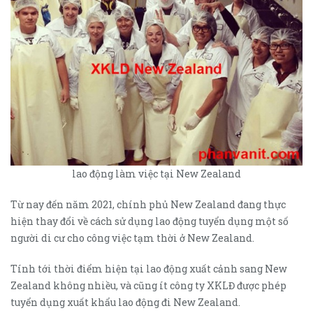
lao động làm việc tại New Zealand
Từ nay đến năm 2021, chính phủ New Zealand đang thực
hiện thay đổi về cách sử dụng lao động tuyển dụng một số
người di cư cho công việc tạm thời ở New Zealand.
Tính tới thời điểm hiện tại lao động xuất cảnh sang New
Zealand không nhiều, và cũng ít công ty XKLĐ được phép
tuyển dụng xuất khẩu lao động đi New Zealand.