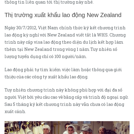
thông tin liên quan tới thị trường này nhé.
Thị trường xuất khẩu lao động New Zealand
Ngày 30/7/2012, Việt Nam chính thức ký kết chương trình
lao động kỳ nghỉ với New Zealand viết tắt là WHS. Chương
trình này cấp visa lao động theo diện du lịch kết hợp làm
thêm tại New Zealand trong vòng 1 năm.Tuy nhiên số
lượng tuyển dụng chỉ có 100 người/năm.
Lao động phải tự tìm kiếm việc làm hoặc thông qua giới
thiệu của các công ty xuất khẩu lao động.
Tuy nhiên chương trình này không phù hợp với đại đa số
người Việt bởi yêu cầu cao về bằng cấp và trình độ ngoại ngữ.
Sau 5 tháng ký kết chương trình này vẫn chưa có lao động
xuất cảnh.