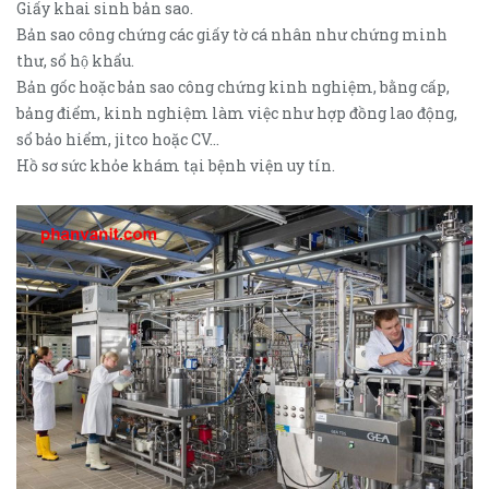
Giấy khai sinh bản sao.
Bản sao công chứng các giấy tờ cá nhân như chứng minh
thư, sổ hộ khẩu.
Bản gốc hoặc bản sao công chứng kinh nghiệm, bằng cấp,
bảng điểm, kinh nghiệm làm việc như hợp đồng lao động,
sổ bảo hiểm, jitco hoặc CV…
Hồ sơ sức khỏe khám tại bệnh viện uy tín.