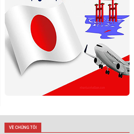
VỀ CHÚNG TÔI