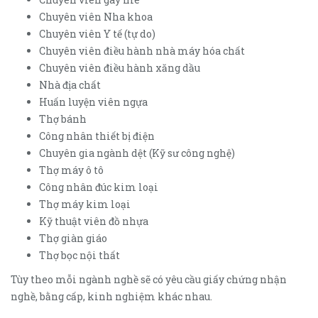
Chuyên viên Nha khoa
Chuyên viên Y tế (tự do)
Chuyên viên điều hành nhà máy hóa chất
Chuyên viên điều hành xăng dầu
Nhà địa chất
Huấn luyện viên ngựa
Thợ bánh
Công nhân thiết bị điện
Chuyên gia ngành dệt (Kỹ sư công nghệ)
Thợ máy ô tô
Công nhân đúc kim loại
Thợ máy kim loại
Kỹ thuật viên đồ nhựa
Thợ giàn giáo
Thợ bọc nội thất
Tùy theo mỗi ngành nghề sẽ có yêu cầu giấy chứng nhận
nghề, bằng cấp, kinh nghiệm khác nhau.