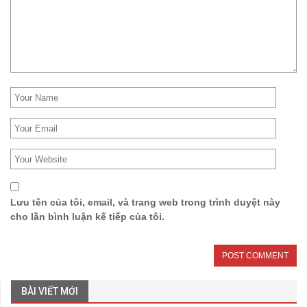
Lưu tên của tôi, email, và trang web trong trình duyệt này
cho lần bình luận kế tiếp của tôi.
BÀI VIẾT MỚI