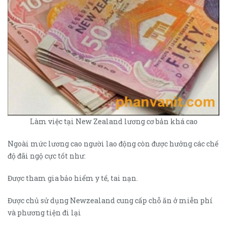
Làm việc tại New Zealand lương cơ bản khá cao
Ngoài mức lương cao người lao động còn được hưởng các chế
độ đãi ngộ cực tốt như:
Được tham gia bảo hiểm y tế, tai nạn.
Được chủ sử dụng Newzealand cung cấp chỗ ăn ở miễn phí
và phương tiện đi lại