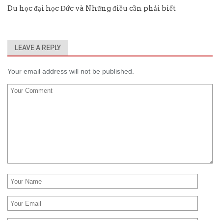
Du học đại học Đức và Những điều cần phải biết
LEAVE A REPLY
Your email address will not be published.