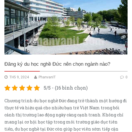
Đăng ký du học nghề Đức nên chọn ngành nào?
TH5 9, 2024
PhanvanIT
0
5/5 - (16 bình chọn)
Chương trình du học nghề Đức đang trở thành một hướng đi
thực tế và hiệu quả cho nhiều bạn trẻ Việt Nam trong bối
cảnh thị trường lao động ngày càng cạnh tranh. Không chỉ
mang lại cơ hội học tập trong môi trường giáo dục tiên
tiến, du học nghề tại Đức còn giúp học viên sớm tiếp cận