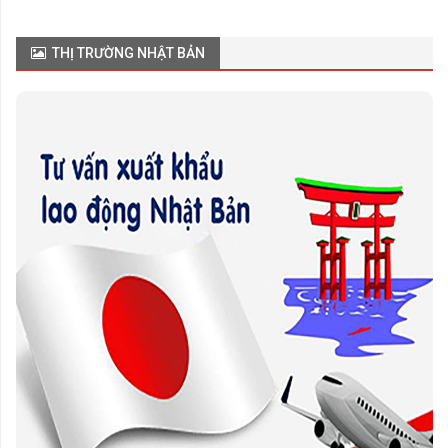
THỊ TRƯỜNG NHẬT BẢN