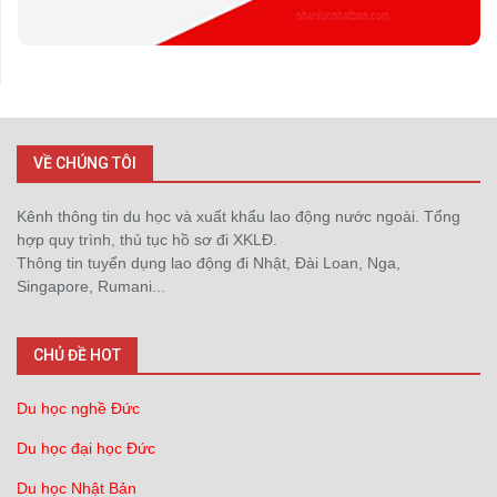
VỀ CHÚNG TÔI
Kênh thông tin du học và xuất khẩu lao động nước ngoài. Tổng
hợp quy trình, thủ tục hồ sơ đi XKLĐ.
Thông tin tuyển dụng lao động đi Nhật, Đài Loan, Nga,
Singapore, Rumani...
CHỦ ĐỀ HOT
Du học nghề Đức
Du học đại học Đức
Du học Nhật Bản