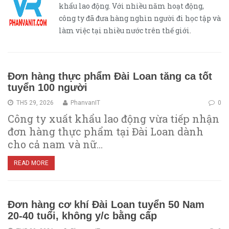
khẩu lao động. Với nhiều năm hoạt động,
công ty đã đưa hàng nghìn người đi học tập và
làm việc tại nhiều nước trên thế giới.
Đơn hàng thực phẩm Đài Loan tăng ca tốt
tuyển 100 người
TH5 29, 2026
PhanvanIT
0
Công ty xuất khẩu lao động vừa tiếp nhận
đơn hàng thực phẩm tại Đài Loan dành
cho cả nam và nữ…
READ MORE
Đơn hàng cơ khí Đài Loan tuyển 50 Nam
20-40 tuổi, không y/c bằng cấp