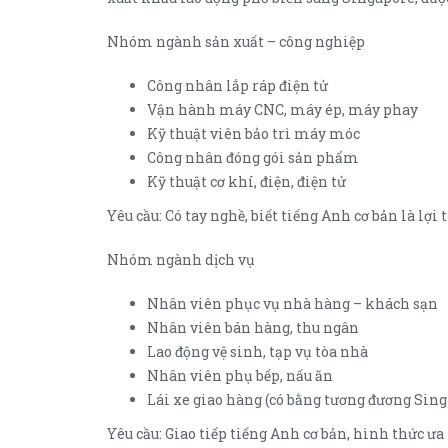
Nhóm ngành sản xuất – công nghiệp
Công nhân lắp ráp điện tử
Vận hành máy CNC, máy ép, máy phay
Kỹ thuật viên bảo trì máy móc
Công nhân đóng gói sản phẩm
Kỹ thuật cơ khí, điện, điện tử
Yêu cầu: Có tay nghề, biết tiếng Anh cơ bản là lợi t
Nhóm ngành dịch vụ
Nhân viên phục vụ nhà hàng – khách sạn
Nhân viên bán hàng, thu ngân
Lao động vệ sinh, tạp vụ tòa nhà
Nhân viên phụ bếp, nấu ăn
Lái xe giao hàng (có bằng tương đương Sin
Yêu cầu: Giao tiếp tiếng Anh cơ bản, hình thức ư