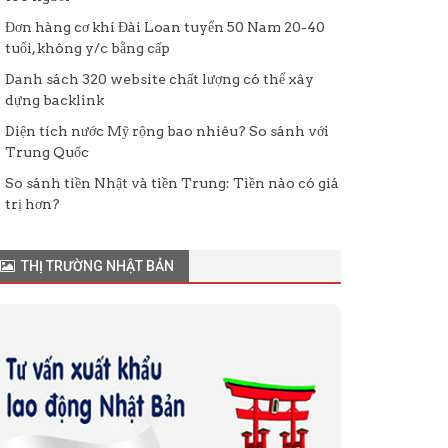
Đơn hàng cơ khí Đài Loan tuyển 50 Nam 20-40
tuổi, không y/c bằng cấp
Danh sách 320 website chất lượng có thể xây
dựng backlink
Diện tích nước Mỹ rộng bao nhiêu? So sánh với
Trung Quốc
So sánh tiền Nhật và tiền Trung: Tiền nào có giá
trị hơn?
THỊ TRƯỜNG NHẬT BẢN