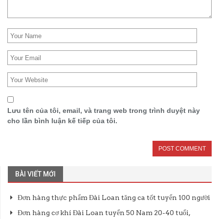
Lưu tên của tôi, email, và trang web trong trình duyệt này
cho lần bình luận kế tiếp của tôi.
BÀI VIẾT MỚI
Đơn hàng thực phẩm Đài Loan tăng ca tốt tuyển 100 người
Đơn hàng cơ khí Đài Loan tuyển 50 Nam 20-40 tuổi,