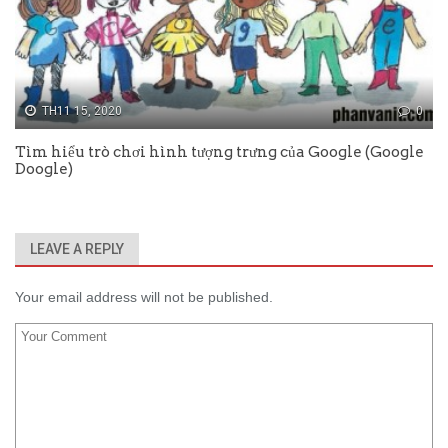
TH11 15, 2020
0
Tìm hiểu trò chơi hình tượng trưng của Google (Google
Doogle)
LEAVE A REPLY
Your email address will not be published.