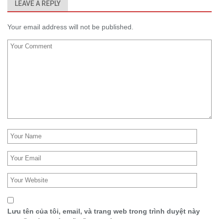
LEAVE A REPLY
Your email address will not be published.
Lưu tên của tôi, email, và trang web trong trình duyệt này