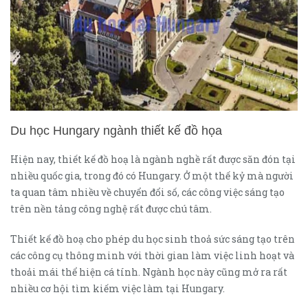
Du học Hungary ngành thiết kế đồ họa
Hiện nay, thiết kế đồ hoạ là ngành nghề rất được săn đón tại
nhiều quốc gia, trong đó có Hungary. Ở một thế kỷ mà người
ta quan tâm nhiều về chuyển đổi số, các công việc sáng tạo
trên nền tảng công nghệ rất được chú tâm.
Thiết kế đồ hoạ cho phép du học sinh thoả sức sáng tạo trên
các công cụ thông minh với thời gian làm việc linh hoạt và
thoải mái thể hiện cá tính. Ngành học này cũng mở ra rất
nhiều cơ hội tìm kiếm việc làm tại Hungary.