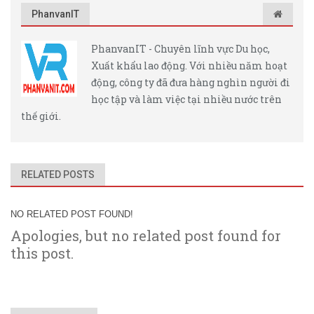
PhanvanIT
PhanvanIT - Chuyên lĩnh vực Du học,
Xuất khẩu lao động. Với nhiều năm hoạt
động, công ty đã đưa hàng nghìn người đi
học tập và làm việc tại nhiều nước trên
thế giới.
RELATED POSTS
NO RELATED POST FOUND!
Apologies, but no related post found for
this post.