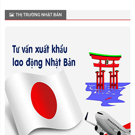
THỊ TRƯỜNG NHẬT BẢN