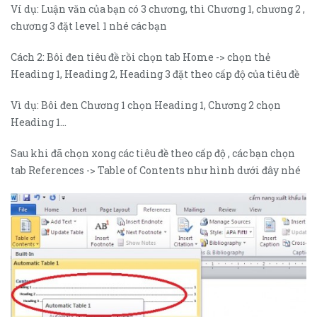
Ví dụ: Luận văn của bạn có 3 chương, thì Chương 1, chương 2 ,
chương 3 đặt level 1 nhé các bạn
Cách 2: Bôi đen tiêu đề rồi chọn tab Home -> chọn thẻ
Heading 1, Heading 2, Heading 3 đặt theo cấp độ của tiêu đề
Vì dụ: Bôi đen Chương 1 chọn Heading 1, Chương 2 chọn
Heading 1…
Sau khi đã chọn xong các tiêu đề theo cấp độ , các bạn chọn
tab References -> Table of Contents như hình dưới đây nhé