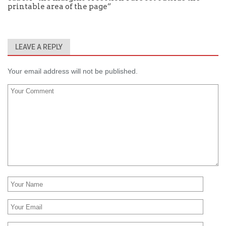
printable area of the page”
LEAVE A REPLY
Your email address will not be published.