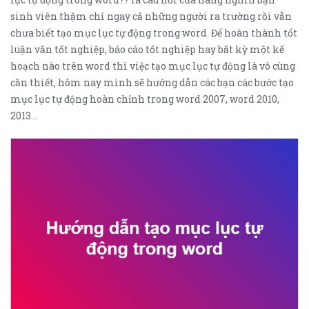
sinh viên thậm chí ngay cả những người ra trường rồi vẫn
chưa biết tạo mục lục tự động trong word. Để hoàn thành tốt
luận văn tốt nghiệp, báo cáo tốt nghiệp hay bất kỳ một kế
hoạch nào trên word thì việc tạo mục lục tự động là vô cùng
cần thiết, hôm nay mình sẽ hướng dẫn các bạn các bước tạo
mục lục tự động hoàn chỉnh trong word 2007, word 2010,
2013…