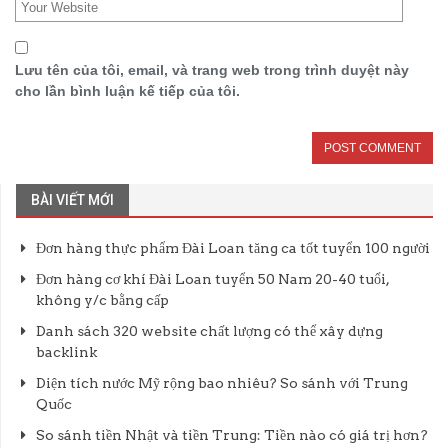
Lưu tên của tôi, email, và trang web trong trình duyệt này
cho lần bình luận kế tiếp của tôi.
BÀI VIẾT MỚI
Đơn hàng thực phẩm Đài Loan tăng ca tốt tuyển 100 người
Đơn hàng cơ khí Đài Loan tuyển 50 Nam 20-40 tuổi,
không y/c bằng cấp
Danh sách 320 website chất lượng có thể xây dựng
backlink
Diện tích nước Mỹ rộng bao nhiêu? So sánh với Trung
Quốc
So sánh tiền Nhật và tiền Trung: Tiền nào có giá trị hơn?