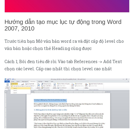
Hướng dẫn tạo mục lục tự động trong Word
2007, 2010
Trước tiên bạn Mở văn bản word ra và đặt cấp độ level cho
văn bản hoặc chọn thẻ Heading cũng được
Cách 1; Bôi đen tiêu đề rồi Vào tab References -> Add Text
chọn các level. Cấp cao nhất thì chọn level cao nhất