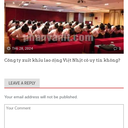
TH6 28, 2024
0
Công ty xuất khẩu lao động Việt Nhật có uy tín không?
LEAVE A REPLY
Your email address will not be published.