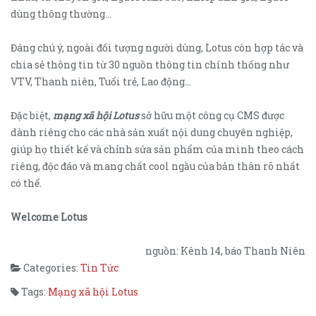
dùng thông thường…
Đáng chú ý, ngoài đối tượng người dùng, Lotus còn hợp tác và
chia sẻ thông tin từ 30 nguồn thông tin chính thống như
VTV, Thanh niên, Tuổi trẻ, Lao động…
Đặc biệt,
mạng xã hội Lotus
sở hữu một công cụ CMS được
dành riêng cho các nhà sản xuất nội dung chuyên nghiệp,
giúp họ thiết kế và chỉnh sửa sản phẩm của mình theo cách
riêng, độc đáo và mang chất cool ngầu của bản thân rõ nhất
có thể.
Welcome Lotus
nguồn: Kênh 14, báo Thanh Niên
Categories:
Tin Tức
Tags:
Mạng xã hội Lotus