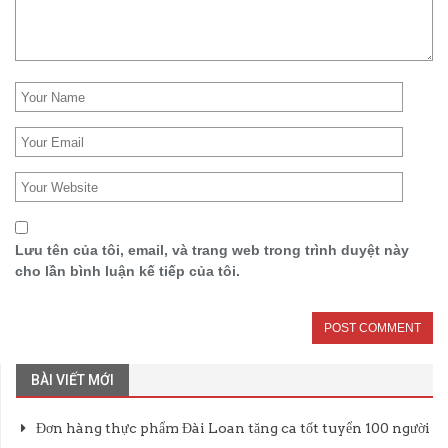
Lưu tên của tôi, email, và trang web trong trình duyệt này
cho lần bình luận kế tiếp của tôi.
BÀI VIẾT MỚI
Đơn hàng thực phẩm Đài Loan tăng ca tốt tuyển 100 người