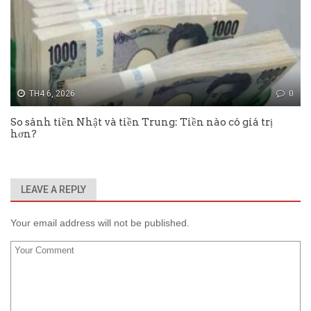
TH4 6, 2026
0
So sánh tiền Nhật và tiền Trung: Tiền nào có giá trị
hơn?
LEAVE A REPLY
Your email address will not be published.