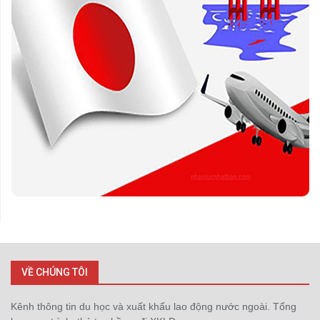
VỀ CHÚNG TÔI
Kênh thông tin du học và xuất khẩu lao động nước ngoài. Tổng