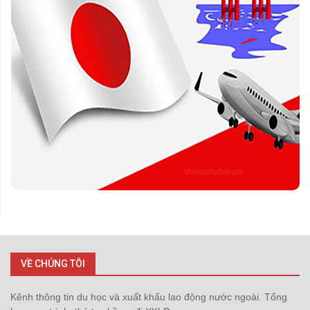
VỀ CHÚNG TÔI
Kênh thông tin du học và xuất khẩu lao động nước ngoài. Tổng