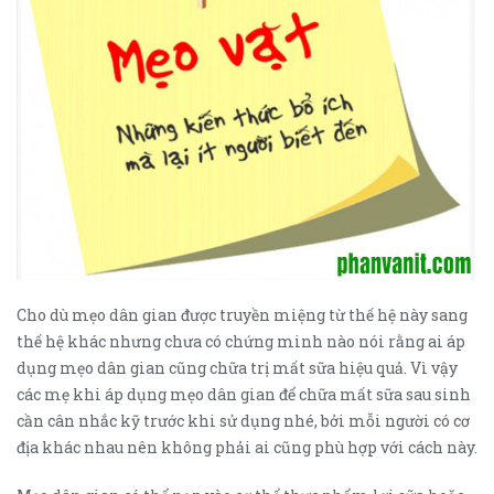
Cho dù mẹo dân gian được truyền miệng từ thế hệ này sang
thế hệ khác nhưng chưa có chứng minh nào nói rằng ai áp
dụng mẹo dân gian cũng chữa trị mất sữa hiệu quả. Vì vậy
các mẹ khi áp dụng mẹo dân gian để chữa mất sữa sau sinh
cần cân nhắc kỹ trước khi sử dụng nhé, bởi mỗi người có cơ
địa khác nhau nên không phải ai cũng phù hợp với cách này.