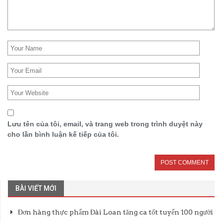
Lưu tên của tôi, email, và trang web trong trình duyệt này
cho lần bình luận kế tiếp của tôi.
BÀI VIẾT MỚI
Đơn hàng thực phẩm Đài Loan tăng ca tốt tuyển 100 người