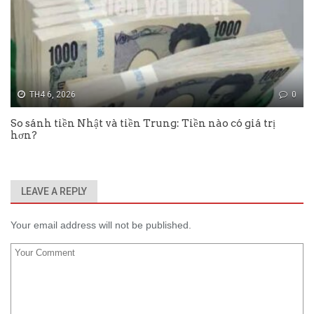
TH4 6, 2026
0
So sánh tiền Nhật và tiền Trung: Tiền nào có giá trị
hơn?
LEAVE A REPLY
Your email address will not be published.