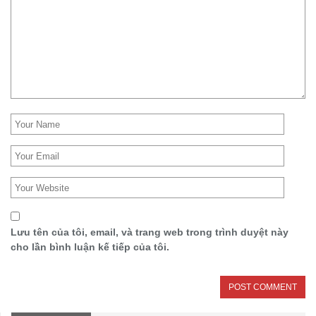
Lưu tên của tôi, email, và trang web trong trình duyệt này
cho lần bình luận kế tiếp của tôi.