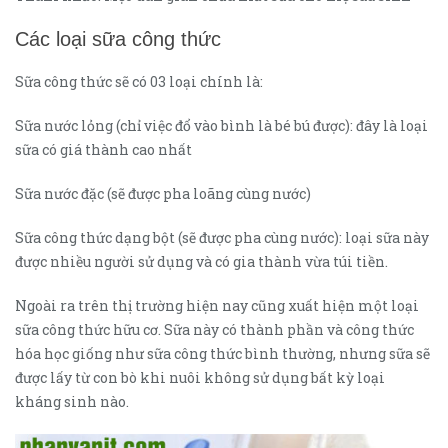
Các loại sữa công thức
Sữa công thức sẽ có 03 loại chính là:
Sữa nước lỏng (chỉ việc đổ vào bình là bé bú được): đây là loại
sữa có giá thành cao nhất
Sữa nước đặc (sẽ được pha loãng cùng nước)
Sữa công thức dạng bột (sẽ được pha cùng nước): loại sữa này
được nhiều người sử dụng và có gia thành vừa túi tiền.
Ngoài ra trên thị trường hiện nay cũng xuất hiện một loại
sữa công thức hữu cơ. Sữa này có thành phần và công thức
hóa học giống như sữa công thức bình thường, nhưng sữa sẽ
được lấy từ con bò khi nuôi không sử dụng bất kỳ loại
kháng sinh nào.