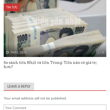
TIN TỨC
TH4 6, 2026
0
So sánh tiền Nhật và tiền Trung: Tiền nào có giá trị
hơn?
LEAVE A REPLY
Your email address will not be published.