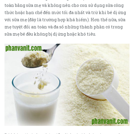
toàn bằng sữa mẹ và không nên cho con sử dụng sữa công
thức hoặc hạn chế đến mức tối đa nhất và trừ khi bé dị ứng
với sữa mẹ (đây là trường hợp khá hiếm). Hơn thế nữa, sữa
mẹ tuyệt đối an toàn và đa số những thành phần có trong
sữa mẹ bé đều không bị dị ứng hoặc khó tiêu.