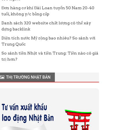
Đơn hàng cơ khí Đài Loan tuyển 50 Nam 20-40
tuổi, không y/c bằng cấp
Danh sách 320 website chất lượng có thể xây
dựng backlink
Diện tích nước Mỹ rộng bao nhiêu? So sánh với
Trung Quốc
So sánh tiền Nhật và tiền Trung: Tiền nào có giá
trị hơn?
THỊ TRƯỜNG NHẬT BẢN