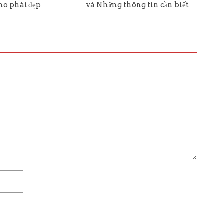
cho phái đẹp
và Những thông tin cần biết