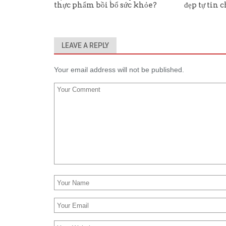
thực phẩm bồi bổ sức khỏe?
đẹp tự tin 
LEAVE A REPLY
Your email address will not be published.