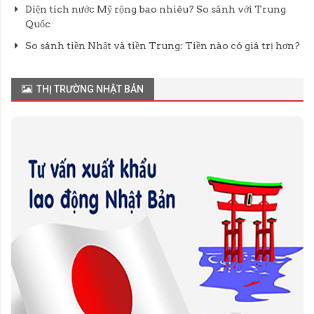
Diện tích nước Mỹ rộng bao nhiêu? So sánh với Trung
Quốc
So sánh tiền Nhật và tiền Trung: Tiền nào có giá trị hơn?
THỊ TRƯỜNG NHẬT BẢN