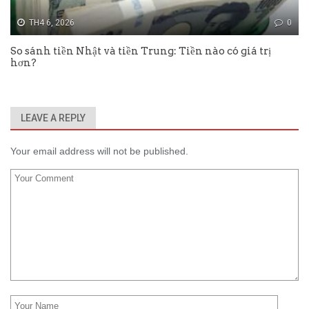
TH4 6, 2026
0
So sánh tiền Nhật và tiền Trung: Tiền nào có giá trị
hơn?
LEAVE A REPLY
Your email address will not be published.