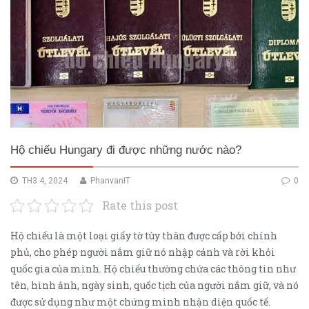
Hộ chiếu Hungary đi được những nước nào?
TH3 4, 2024
PhanvanIT
0
Rate this post
Hộ chiếu là một loại giấy tờ tùy thân được cấp bởi chính
phủ, cho phép người nắm giữ nó nhập cảnh và rời khỏi
quốc gia của mình. Hộ chiếu thường chứa các thông tin như
tên, hình ảnh, ngày sinh, quốc tịch của người nắm giữ, và nó
được sử dụng như một chứng minh nhận diện quốc tế.