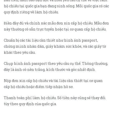
hộ chiếu tại quốc gia bạn đang sinh sống. Mỗi quốc gia có các
quy định riêng về làm hộ chiếu.
Điền đầy đủ và chính xác mẫu đơn xin cấp hộ chiếu. Mẫu đơn
này thường có sẵn trực tuyến hoặc tại cơ quan cấp hộ chiếu.
Chuẩn bị các tài liệu cần thiết như hình ảnh passport,
chứng minh nhân dân, giấy khám sức khỏe, và các giấy tờ
khác theo yêu cầu.
Chụp hình ảnh passport theo yêu cầu cụ thể. Thông thường,
đây là ảnh có nền trắng, kích thước và góc nhất định.
Nộp đơn xin cấp hộ chiếu và tài liệu cần thiết tại cơ quan
cấp hộ chiếu hoặc điểm tiếp nhận hồ sơ.
Thanh toán phí làm hộ chiếu. Số tiền này cũng sẽ thay đổi
tùy theo quy định của quốc gia.