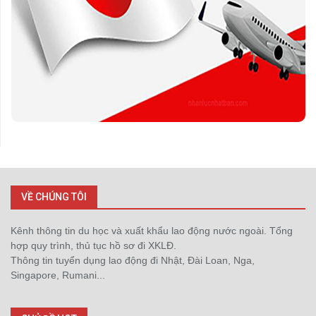
VỀ CHÚNG TÔI
Kênh thông tin du học và xuất khẩu lao động nước ngoài. Tổng
hợp quy trình, thủ tục hồ sơ đi XKLĐ.
Thông tin tuyển dụng lao động đi Nhật, Đài Loan, Nga,
Singapore, Rumani...