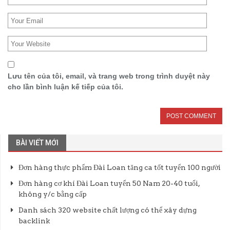
Lưu tên của tôi, email, và trang web trong trình duyệt này
cho lần bình luận kế tiếp của tôi.
BÀI VIẾT MỚI
Đơn hàng thực phẩm Đài Loan tăng ca tốt tuyển 100 người
Đơn hàng cơ khí Đài Loan tuyển 50 Nam 20-40 tuổi,
không y/c bằng cấp
Danh sách 320 website chất lượng có thể xây dựng
backlink