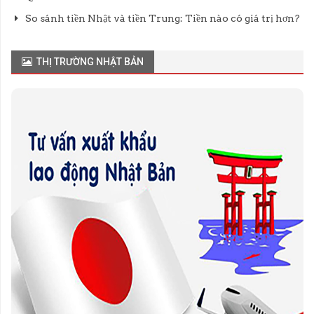
So sánh tiền Nhật và tiền Trung: Tiền nào có giá trị hơn?
THỊ TRƯỜNG NHẬT BẢN