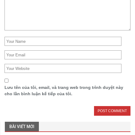
Lưu tên của tôi, email, và trang web trong trình duyệt này
cho lần bình luận kế tiếp của tôi.
BÀI VIẾT MỚI