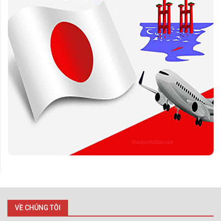
VỀ CHÚNG TÔI