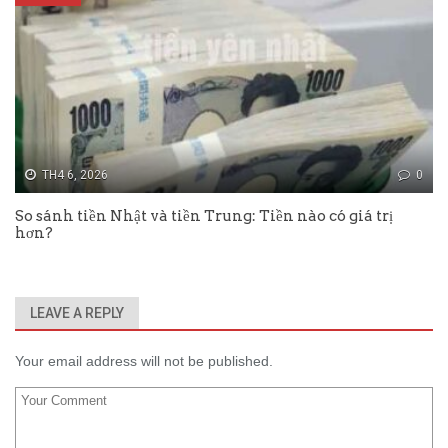
TH4 6, 2026
0
So sánh tiền Nhật và tiền Trung: Tiền nào có giá trị
hơn?
LEAVE A REPLY
Your email address will not be published.