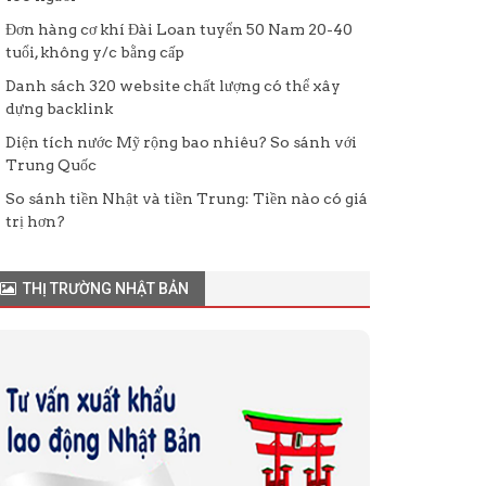
Đơn hàng cơ khí Đài Loan tuyển 50 Nam 20-40
tuổi, không y/c bằng cấp
Danh sách 320 website chất lượng có thể xây
dựng backlink
Diện tích nước Mỹ rộng bao nhiêu? So sánh với
Trung Quốc
So sánh tiền Nhật và tiền Trung: Tiền nào có giá
trị hơn?
THỊ TRƯỜNG NHẬT BẢN